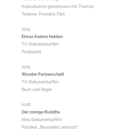
Koproduzent gemeinsam mit Thomas
Teubner, Provobis-Film
2015
Etwas Andere Helden
TV-Dokumentarfilm
Produzent
2015
Wunder Partnerschaft
TV-Dokumentarfilm
Buch und Regie
2016
Der zornige Buddha
Kino-Dokumentarfilm
Prädikat „Besonders wertvoll“