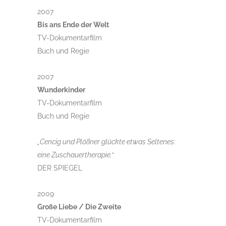
2007
Bis ans Ende der Welt
TV-Dokumentarfilm
Buch und Regie
2007
Wunderkinder
TV-Dokumentarfilm
Buch und Regie
„Cencig und Plößner glückte etwas Seltenes:
eine Zuschauertherapie.“
DER SPIEGEL
2009
Große Liebe / Die Zweite
TV-Dokumentarfilm