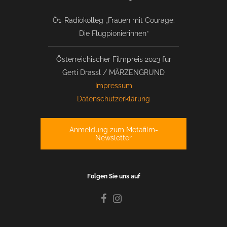
Ö1-Radiokolleg „Frauen mit Courage:
Die Flugpionierinnen“
Österreichischer Filmpreis 2023 für
Gerti Drassl / MÄRZENGRUND
Impressum
Datenschutzerklärung
Anmeldung zum Metafilm-
Newsletter
Folgen Sie uns auf