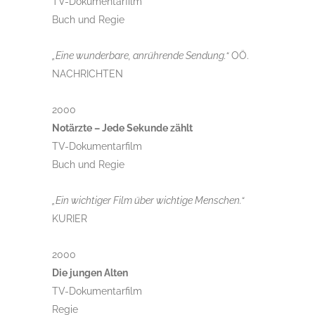
TV-Dokumentarfilm
Buch und Regie
„Eine wunderbare, anrührende Sendung.“
OÖ.
NACHRICHTEN
2000
Notärzte – Jede Sekunde zählt
TV-Dokumentarfilm
Buch und Regie
„Ein wichtiger Film über wichtige Menschen.“
KURIER
2000
Die jungen Alten
TV-Dokumentarfilm
Regie