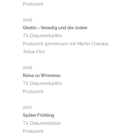
Produzent
2016
Ghetto – Venedig und die Juden
TV-Dokumentarfilm
Produzent gemeinsam mit Martin Choroba,
Tellux-Film
2016
Reise zu Winnetou
TV-Dokumentarfilm
Produzent
2017
Später Frühling
TV-Dokumentation
Produzent