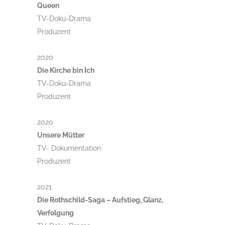
Queen
TV-Doku-Drama
Produzent
2020
Die Kirche bin Ich
TV-Doku-Drama
Produzent
2020
Unsere Mütter
TV- Dokumentation
Produzent
2021
Die Rothschild-Saga – Aufstieg, Glanz,
Verfolgung