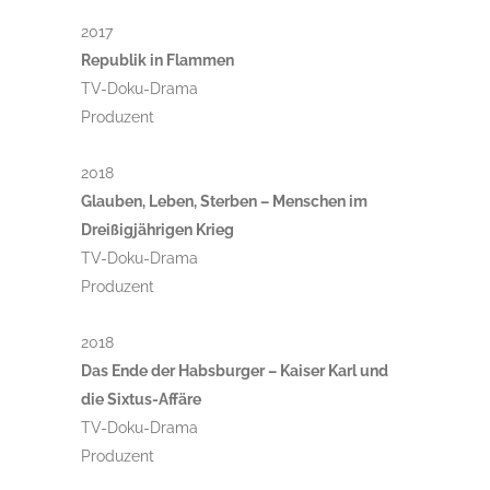
2017
Republik in Flammen
TV-Doku-Drama
Produzent
2018
Glauben, Leben, Sterben – Menschen im
Dreißigjährigen Krieg
TV-Doku-Drama
Produzent
2018
Das Ende der Habsburger – Kaiser Karl und
die Sixtus-Affäre
TV-Doku-Drama
Produzent