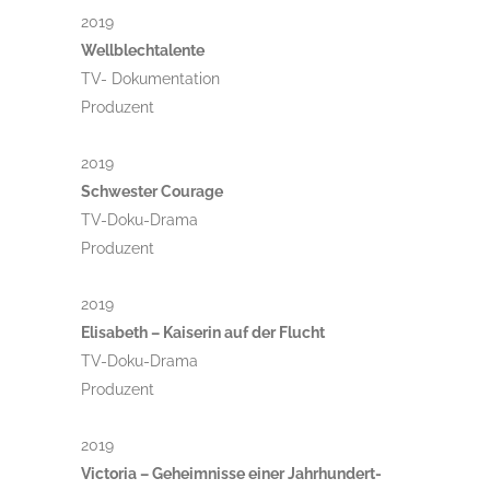
2019
Wellblechtalente
TV- Dokumentation
Produzent
2019
Schwester Courage
TV-Doku-Drama
Produzent
2019
Elisabeth – Kaiserin auf der Flucht
TV-Doku-Drama
Produzent
2019
Victoria – Geheimnisse einer Jahrhundert-