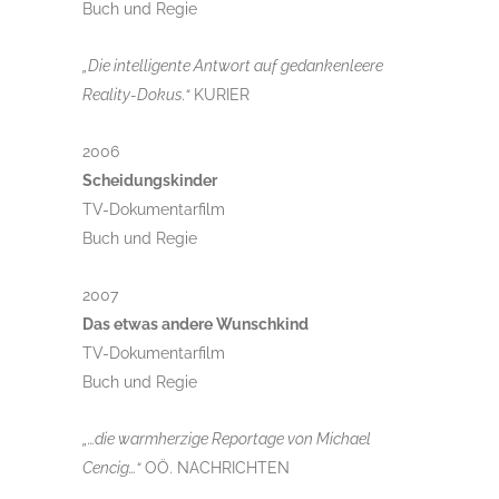
Buch und Regie
„Die intelligente Antwort auf gedankenleere
Reality-Dokus.“
KURIER
2006
Scheidungskinder
TV-Dokumentarfilm
Buch und Regie
2007
Das etwas andere Wunschkind
TV-Dokumentarfilm
Buch und Regie
„…die warmherzige Reportage von Michael
Cencig…“
OÖ. NACHRICHTEN