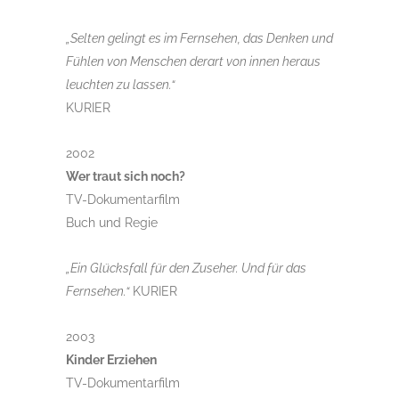
„Selten gelingt es im Fernsehen, das Denken und
Fühlen von Menschen derart von innen heraus
leuchten zu lassen.“
KURIER
2002
Wer traut sich noch?
TV-Dokumentarfilm
Buch und Regie
„Ein Glücksfall für den Zuseher. Und für das
Fernsehen.“
KURIER
2003
Kinder Erziehen
TV-Dokumentarfilm