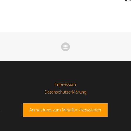
Impressum
Datenschutzerklärung
Anmeldung zum Metafilm-Newsletter