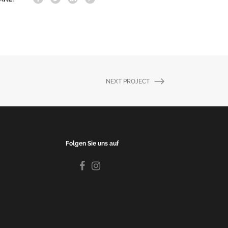
NEXT PROJECT
Folgen Sie uns auf