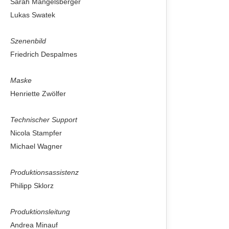
Sarah Mangelsberger
Lukas Swatek
Szenenbild
Friedrich Despalmes
Maske
Henriette Zwölfer
Technischer Support
Nicola Stampfer
Michael Wagner
Produktionsassistenz
Philipp Sklorz
Produktionsleitung
Andrea Minauf