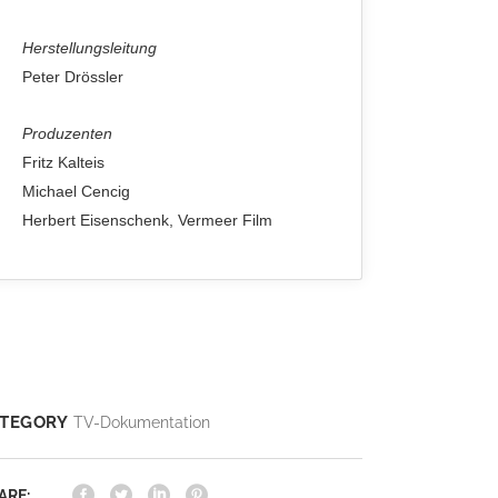
Herstellungsleitung
Peter Drössler
Produzenten
Fritz Kalteis
Michael Cencig
Herbert Eisenschenk, Vermeer Film
TEGORY
TV-Dokumentation
ARE: