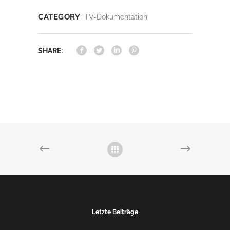
CATEGORY
TV-Dokumentation
SHARE:
Letzte Beiträge