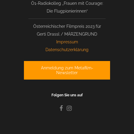
Ö1-Radiokolleg „Frauen mit Courage:
Die Flugpionierinnen“
Österreichischer Filmpreis 2023 für
Gerti Drassl / MÄRZENGRUND
Impressum
Datenschutzerklärung
Anmeldung zum Metafilm-
Newsletter
Folgen Sie uns auf