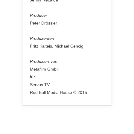
Producer
Peter Drössler
Produzenten
Fritz Kalteis, Michael Cencig
Produziert von
Metafilm GmbH
für
Servus TV
Red Bull Media House © 2015