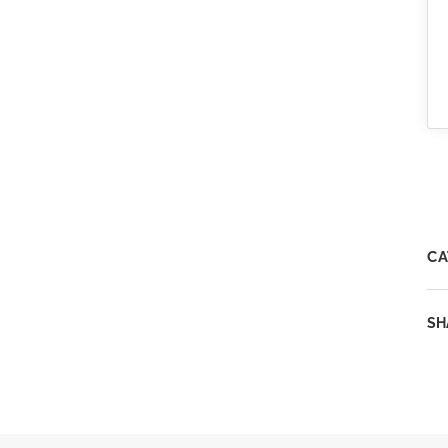
CA
SH