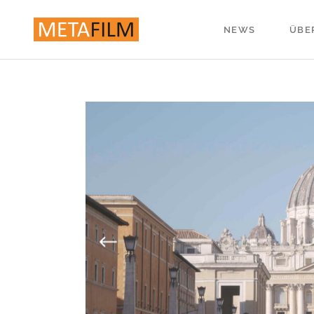
NEWS
ÜBE