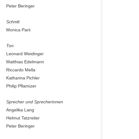
Peter Beringer
Schnitt
Monica Parii
Ton
Leonard Weidinger
Matthias Edelmann
Riccardo Mella
Katharina Pichler
Philip Pflamizer
Sprecher und Sprecherinnen
Angelika Lang
Helmut Tatzreiter
Peter Beringer