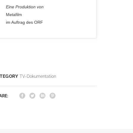
Eine Produktion von
Metafilm
im Auftrag des ORF
TEGORY
TV-Dokumentation
ARE: