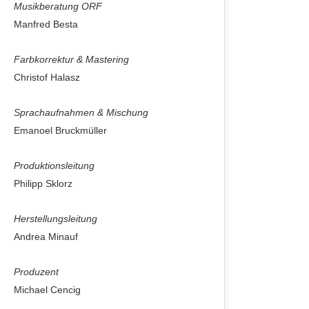
Musikberatung ORF
Manfred Besta
Farbkorrektur & Mastering
Christof Halasz
Sprachaufnahmen & Mischung
Emanoel Bruckmüller
Produktionsleitung
Philipp Sklorz
Herstellungsleitung
Andrea Minauf
Produzent
Michael Cencig