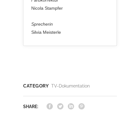
Nicola Stampfer
Sprecherin
Silvia Meisterle
CATEGORY
TV-Dokumentation
SHARE: