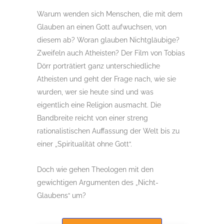
Warum wenden sich Menschen, die mit dem
Glauben an einen Gott aufwuchsen, von
diesem ab? Woran glauben Nichtgläubige?
Zweifeln auch Atheisten? Der Film von Tobias
Dörr porträtiert ganz unterschiedliche
Atheisten und geht der Frage nach, wie sie
wurden, wer sie heute sind und was
eigentlich eine Religion ausmacht. Die
Bandbreite reicht von einer streng
rationalistischen Auffassung der Welt bis zu
einer „Spiritualität ohne Gott“.
Doch wie gehen Theologen mit den
gewichtigen Argumenten des „Nicht-
Glaubens“ um?