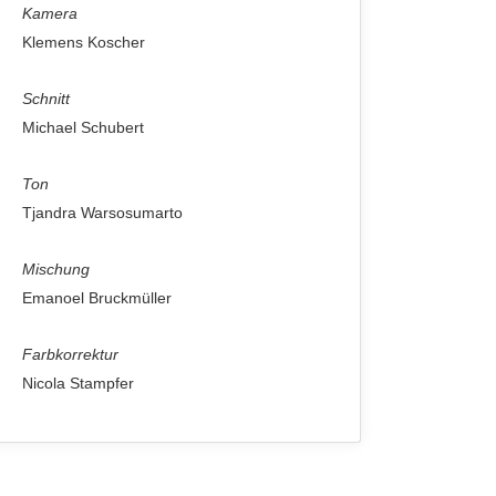
Kamera
Klemens Koscher
Schnitt
Michael Schubert
Ton
Tjandra Warsosumarto
Mischung
Emanoel Bruckmüller
Farbkorrektur
Nicola Stampfer