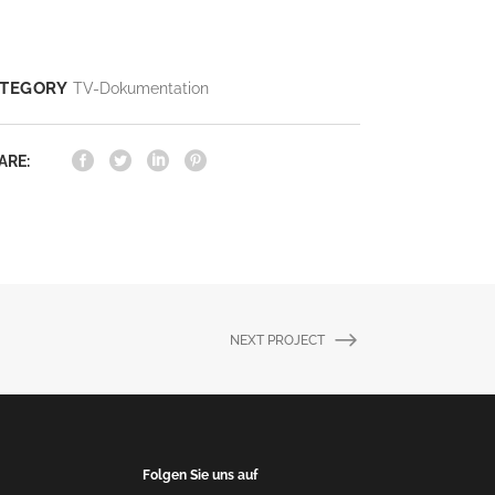
TEGORY
TV-Dokumentation
ARE:
NEXT PROJECT
Folgen Sie uns auf