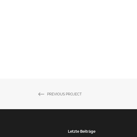
PREVIOUS PROJECT
Letzte Beiträge