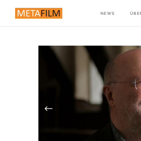
NEWS
ÜBE