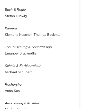
Buch & Regie
Stefan Ludwig
Kamera
Klemens Koscher, Thomas Beckmann
Ton, Mischung & Sounddesign
Emanoel Bruckmüller
Schnitt & Farbkorrektur
Michael Schubert
Recherche
Anna Kos
Ausstattung & Kostüm