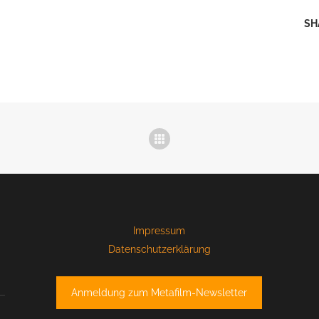
SH
Impressum
Datenschutzerklärung
Anmeldung zum Metafilm-Newsletter