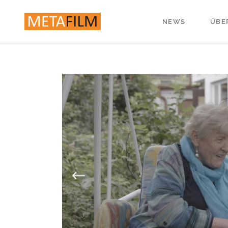
NEWS
ÜBE