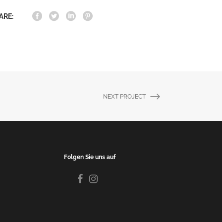
ARE:
NEXT PROJECT
Folgen Sie uns auf