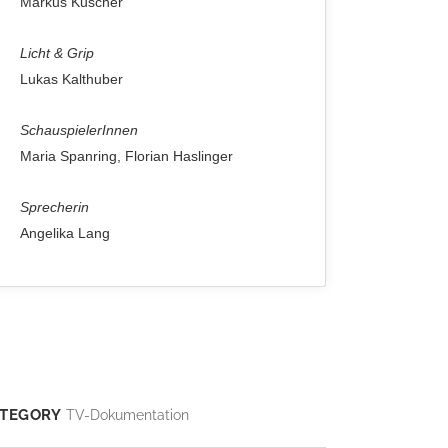
Markus Kuscher
Licht & Grip
Lukas Kalthuber
SchauspielerInnen
Maria Spanring, Florian Haslinger
Sprecherin
Angelika Lang
TEGORY
TV-Dokumentation